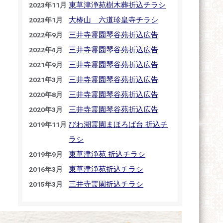
東草津浄苑樹木葬折込チラシ
2023年11月
大椿山 六道珍皇寺チラシ
2023年1月
三井寺霊園琴谷苑折込広告
2022年9月
三井寺霊園琴谷苑折込広告
2022年4月
三井寺霊園琴谷苑折込広告
2021年9月
三井寺霊園琴谷苑折込広告
2021年3月
三井寺霊園琴谷苑折込広告
2020年8月
三井寺霊園琴谷苑折込広告
2020年3月
びわ湖霊園まほろば台 折込チ
2019年11月
ラシ
東草津浄苑 折込チラシ
2019年9月
東草津浄苑折込チラシ
2016年3月
三井寺霊園折込チラシ
2015年3月