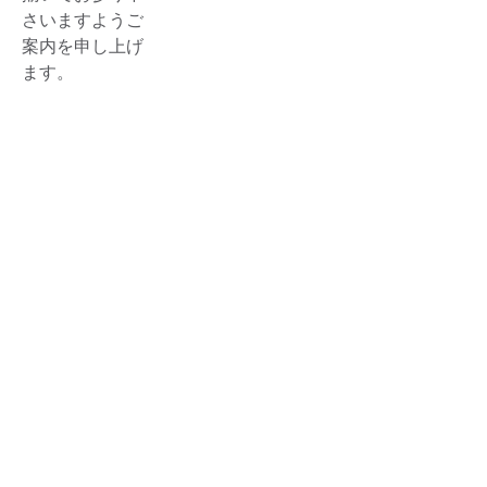
さいますようご
案内を申し上げ
ます。