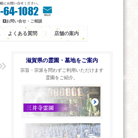
お問い合せ・ご相談
よくある質問
店舗の案内
滋賀県の霊園・墓地をご案内
宗旨・宗派を問わずご利用いただけます
霊園をご紹介。